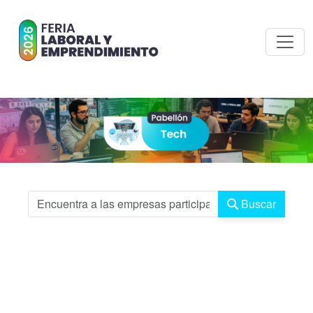
Buscar